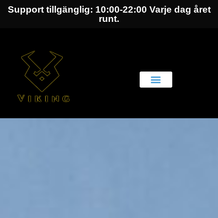
Support tillgänglig: 10:00-22:00 Varje dag året
runt.