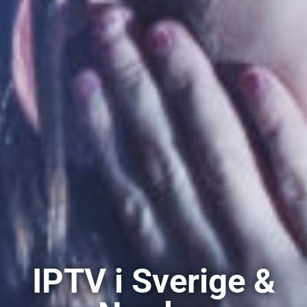
IPTV i Sverige &