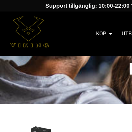
Support tillgänglig: 10:00-22:00 
KÖP
UTB