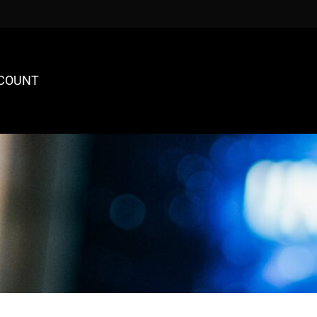
COUNT