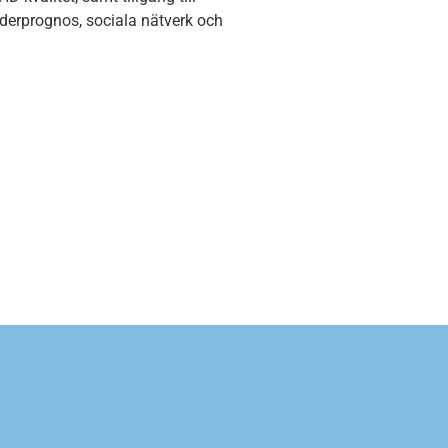
äderprognos, sociala nätverk och