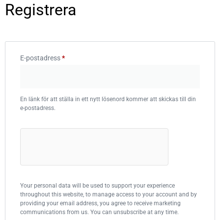
Registrera
E-postadress
*
En länk för att ställa in ett nytt lösenord kommer att skickas till din
e-postadress.
Your personal data will be used to support your experience
throughout this website, to manage access to your account and by
providing your email address, you agree to receive marketing
communications from us. You can unsubscribe at any time.