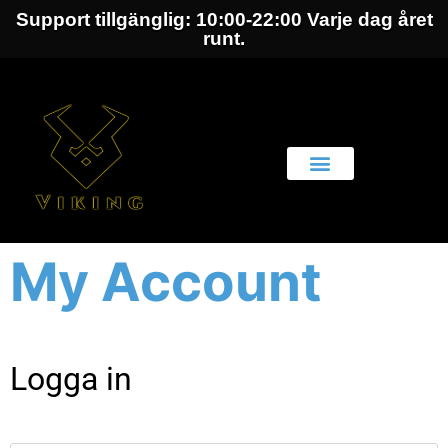
Support tillgänglig: 10:00-22:00 Varje dag året
runt.
My Account
Logga in