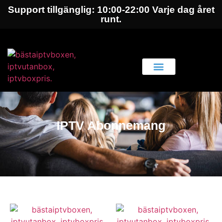
Support tillgänglig: 10:00-22:00 Varje dag året
runt.
IPTV Abonnemang