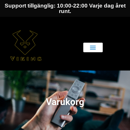
Support tillgänglig: 10:00-22:00 Varje dag året
runt.
Varukorg