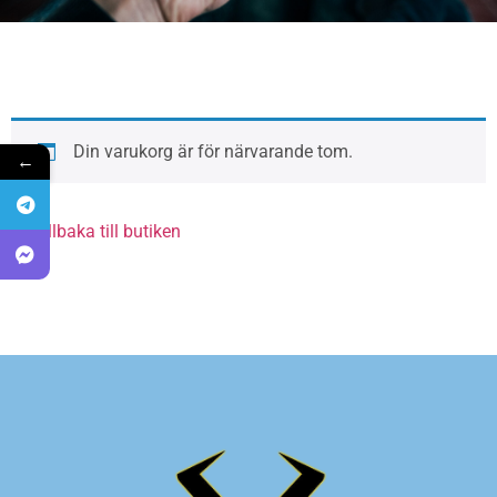
Din varukorg är för närvarande tom.
←
Gå tillbaka till butiken