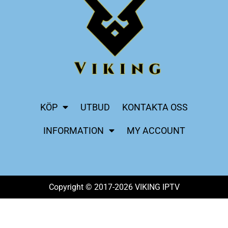
KÖP
UTBUD
KONTAKTA OSS
INFORMATION
MY ACCOUNT
Copyright © 2017-2026 VIKING IPTV