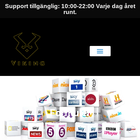
Support tillgänglig: 10:00-22:00 Varje dag året
runt.
Formuler