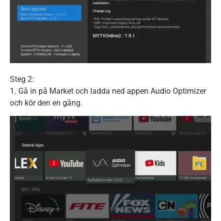
Steg 2:
1. Gå in på Market och ladda ned appen Audio Optimizer
och kör den en gång.