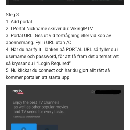
Steg 3:
1. Add portal
2. I Portal Nickname skriver du: VikingIPTV
3. Portal URL: Ges ut vid förfrågning eller vid köp av
abonnemang. Fyll i URL utan /C
4. När du har fyllt i länken på PORTAL URL så fyller du i
username och password, för att få fram det alternativet
så kryssar du i “Login Required”
5. Nu klickar du connect och har du gjort allt rätt så
kommer portalen att starta upp