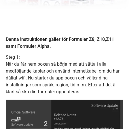
Denna instruktionen gäller för Formuler Z8, Z10,Z11
samt Formuler Alpha.
Steg 1:
När du får hem boxen så börja med att sätta i alla
medföljande kablar och använd internetkabel om du har
dåligt wifi. Nu startar du upp boxen och väljer dina
inställningar som språk, region, tid m.m. Efter att det är
klart så ska din formuler uppdateras.