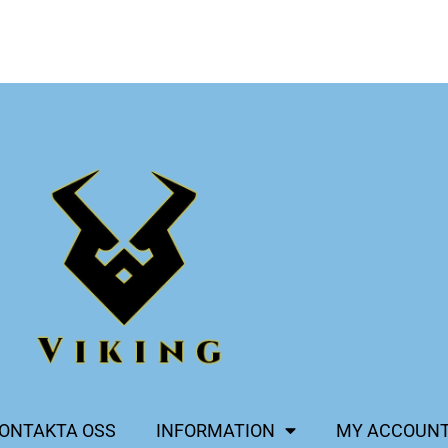
ONTAKTA OSS
INFORMATION
MY ACCOUN