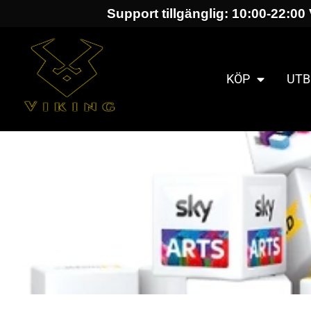
Support tillgänglig: 10:00-22:00 
KÖP
UTB