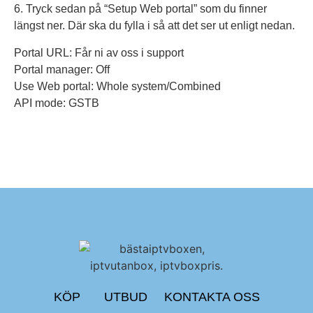
6. Tryck sedan på “Setup Web portal” som du finner
längst ner. Där ska du fylla i så att det ser ut enligt nedan.
Portal URL: Får ni av oss i support
Portal manager: Off
Use Web portal: Whole system/Combined
API mode: GSTB
KÖP
UTBUD
KONTAKTA OSS